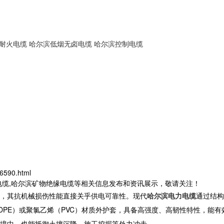
耐火电缆
哈尔滨低烟无卤电缆
哈尔滨控制电缆
6590.html
电缆,哈尔滨矿物绝缘电缆等相关信息发布和资讯展示，敬请关注！
，其抗机械损伤性能直接关乎供电可靠性。现代
哈尔滨电力电缆
通过结构
DPE）或聚氯乙烯（PVC）材质外护套，具备高强度、高韧性特性，能
境中，也能抵御土壤沉降、施工挖掘等外力冲击。