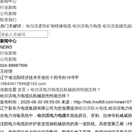
新闻中心
行业新闻
公司新闻
联系我们
热门关键词：
哈尔滨柔性矿物绝缘电缆
哈尔滨电力电缆
哈尔滨低烟无卤
新闻中心
NEWS
行业新闻
公司新闻
024-88887999
王经理
辽宁省沈阳经济技术开发区十四号街16号甲
18840617999@163.com
当前位置:
首页
>
哈尔滨电力电缆抗机械损伤性能怎样？
哈尔滨电力电缆抗机械损伤性能怎样？
发布时间：2025-06-30 09:55:00 来源：http://heb.lnxdfdl.com/news107
辽宁新东方电缆集团有限公司为您免费提供
哈尔滨防火电缆
,哈尔滨电力
在电力传输系统中，
哈尔滨电力电缆
常面临挤压、穿刺、拉伸等机械威胁
沈阳电力电缆的外护套是抵御机械损伤的第一道防线。高密度聚乙烯（H
计，将电缆抗外力能力提升数倍，即便在地下直埋、电缆沟铺设等复杂环