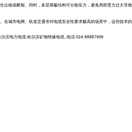
生位移或断裂。同时，多层屏蔽结构可分散应力，避免局部受力过大导致
。在城市电网、轨道交通等对电缆安全性要求极高的场景中，这些技术的
缆,哈尔滨矿物绝缘电缆,,电话:024-88887999