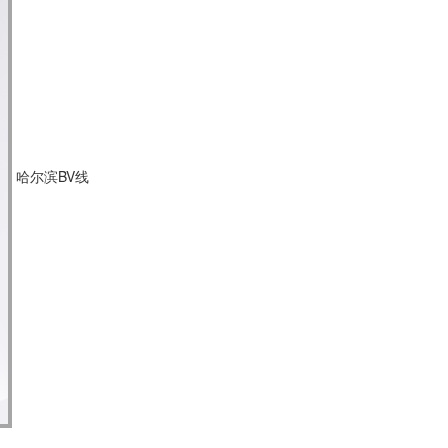
哈尔滨BV线