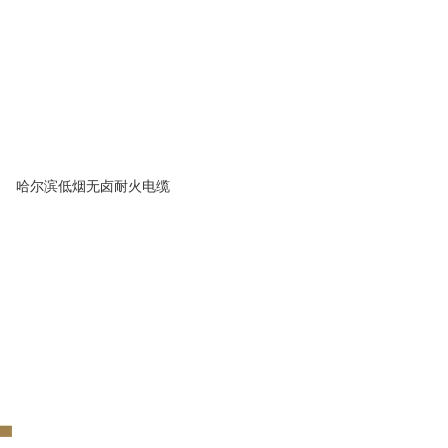
哈尔滨低烟无卤耐火电缆