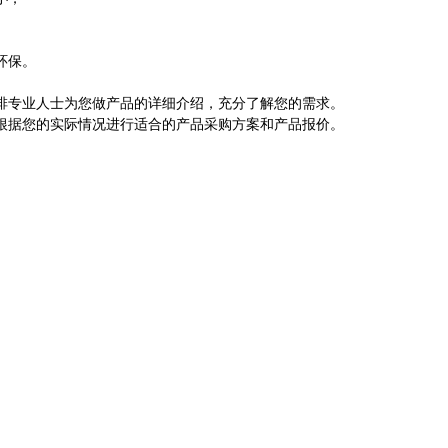
环保。
排专业人士为您做产品的详细介绍，充分了解您的需求。
根据您的实际情况进行适合的产品采购方案和产品报价。