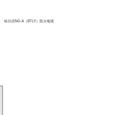
哈尔滨NG-A（BTLY）防火电缆