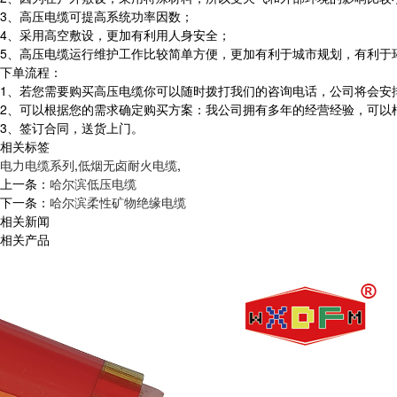
3、高压电缆可提高系统功率因数；
4、采用高空敷设，更加有利用人身安全；
5、高压电缆运行维护工作比较简单方便，更加有利于城市规划，有利于
下单流程：
1、若您需要购买高压电缆你可以随时拨打我们的咨询电话，公司将会安
2、可以根据您的需求确定购买方案：我公司拥有多年的经营经验，可以
3、签订合同，送货上门。
相关标签
电力电缆系列
,
低烟无卤耐火电缆
,
上一条：
哈尔滨低压电缆
下一条：
哈尔滨柔性矿物绝缘电缆
相关新闻
相关产品