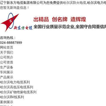
辽宁新东方电缆集团有限公司为您免费提供
哈尔滨防火电缆
,哈尔滨电力
您暂无新询盘信息！
咨询热线：
024-88887999
网站首页
关于我们
公司简介
公司资质
生产设备
车间展示
产品展示
哈尔滨电力电缆系列
哈尔滨高低压电缆系列
哈尔滨矿物绝缘电缆系列
哈尔滨BV线系列
案例展示