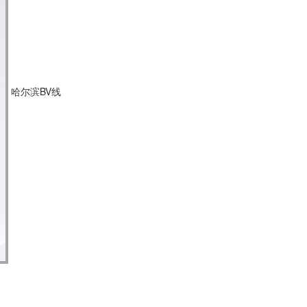
哈尔滨BV线