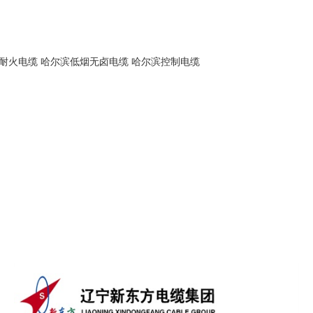
耐火电缆
哈尔滨低烟无卤电缆
哈尔滨控制电缆