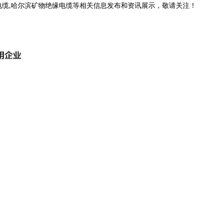
电缆,哈尔滨矿物绝缘电缆等相关信息发布和资讯展示，敬请关注！