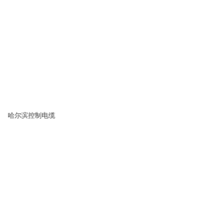
哈尔滨控制电缆