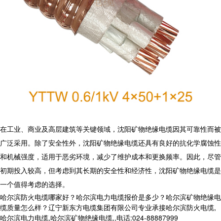
在工业、商业及高层建筑等关键领域，沈阳矿物绝缘电缆因其可靠性而被
广泛采用。除了安全性外，沈阳矿物绝缘电缆还具有良好的抗化学腐蚀性
和机械强度，适用于恶劣环境，减少了维护成本和更换频率。因此，尽管
初期投入较高，但考虑到其长期的安全性和经济性，沈阳矿物绝缘电缆是
一个值得考虑的选择。
哈尔滨防火电缆哪家好？哈尔滨电力电缆报价是多少？哈尔滨矿物绝缘电
缆质量怎么样？辽宁新东方电缆集团有限公司专业承接哈尔滨防火电缆,
哈尔滨电力电缆,哈尔滨矿物绝缘电缆,,电话:024-88887999