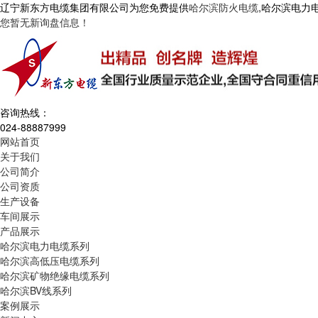
辽宁新东方电缆集团有限公司为您免费提供
哈尔滨防火电缆
,哈尔滨电力
您暂无新询盘信息！
咨询热线：
024-88887999
网站首页
关于我们
公司简介
公司资质
生产设备
车间展示
产品展示
哈尔滨电力电缆系列
哈尔滨高低压电缆系列
哈尔滨矿物绝缘电缆系列
哈尔滨BV线系列
案例展示