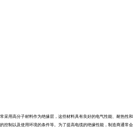
常采用高分子材料作为绝缘层，这些材料具有良好的电气性能、耐热性和
的控制以及使用环境的条件等。为了提高电缆的绝缘性能，制造商通常会