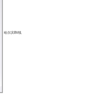
哈尔滨BV线