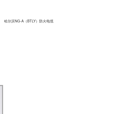
哈尔滨NG-A（BTLY）防火电缆