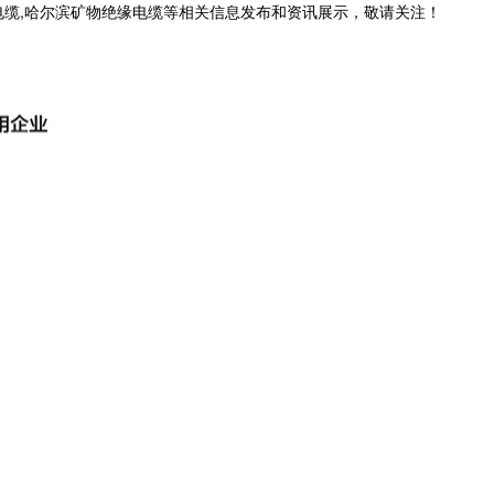
电缆,哈尔滨矿物绝缘电缆等相关信息发布和资讯展示，敬请关注！