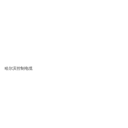
哈尔滨控制电缆