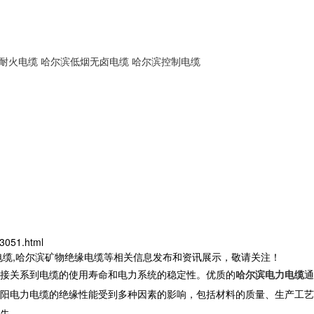
耐火电缆
哈尔滨低烟无卤电缆
哈尔滨控制电缆
3051.html
电缆,哈尔滨矿物绝缘电缆等相关信息发布和资讯展示，敬请关注！
接关系到电缆的使用寿命和电力系统的稳定性。优质的
哈尔滨电力电缆
通
阳电力电缆的绝缘性能受到多种因素的影响，包括材料的质量、生产工艺
失。