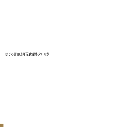
哈尔滨低烟无卤耐火电缆