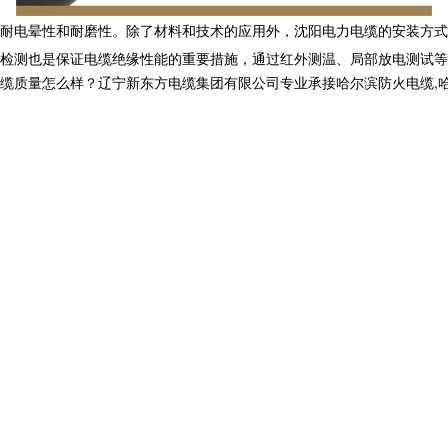
耐电晕性和耐磨性。除了材料和技术的应用外，沈阳电力电缆的安装方式
检测也是保证电缆绝缘性能的重要措施，通过红外测温、局部放电测试等
怎么样？辽宁新东方电缆集团有限公司专业承接哈尔滨防火电缆,哈尔滨电力电