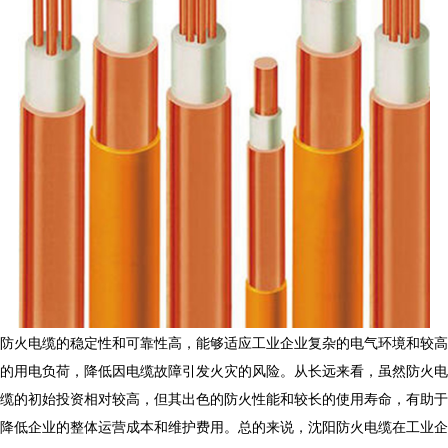
防火电缆的稳定性和可靠性高，能够适应工业企业复杂的电气环境和较高
的用电负荷，降低因电缆故障引发火灾的风险。从长远来看，虽然防火电
缆的初始投资相对较高，但其出色的防火性能和较长的使用寿命，有助于
降低企业的整体运营成本和维护费用。总的来说，沈阳防火电缆在工业企