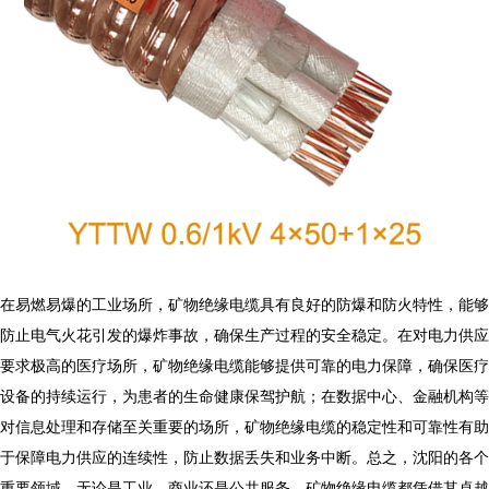
在易燃易爆的工业场所，矿物绝缘电缆具有良好的防爆和防火特性，能够
防止电气火花引发的爆炸事故，确保生产过程的安全稳定。在对电力供应
要求极高的医疗场所，矿物绝缘电缆能够提供可靠的电力保障，确保医疗
设备的持续运行，为患者的生命健康保驾护航；在数据中心、金融机构等
对信息处理和存储至关重要的场所，矿物绝缘电缆的稳定性和可靠性有助
于保障电力供应的连续性，防止数据丢失和业务中断。总之，沈阳的各个
重要领域，无论是工业、商业还是公共服务，矿物绝缘电缆都凭借其卓越