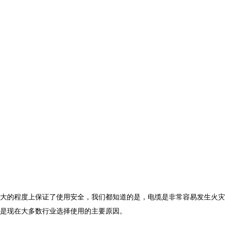
大的程度上保证了使用安全，我们都知道的是，电缆是非常容易发生火灾
是现在大多数行业选择使用的主要原因。