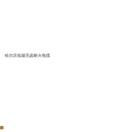
哈尔滨低烟无卤耐火电缆