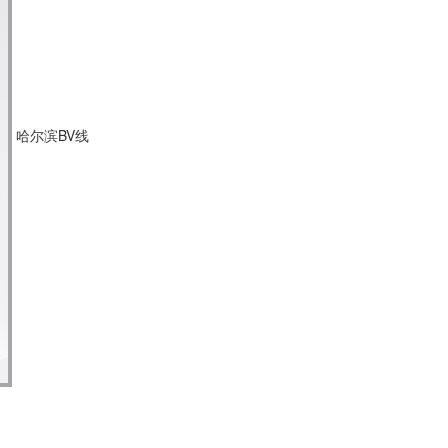
哈尔滨BV线