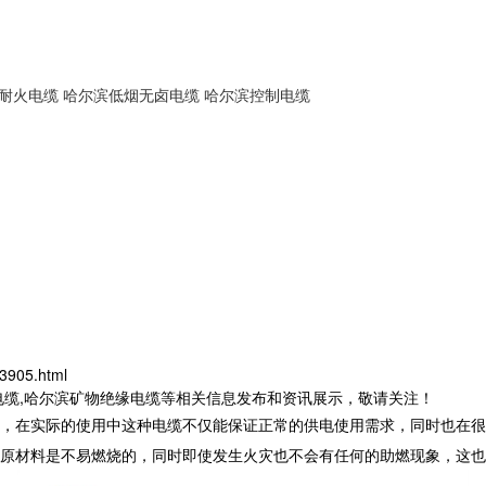
耐火电缆
哈尔滨低烟无卤电缆
哈尔滨控制电缆
3905.html
电缆,哈尔滨矿物绝缘电缆等相关信息发布和资讯展示，敬请关注！
，在实际的使用中这种电缆不仅能保证正常的供电使用需求，同时也在很
原材料是不易燃烧的，同时即使发生火灾也不会有任何的助燃现象，这也