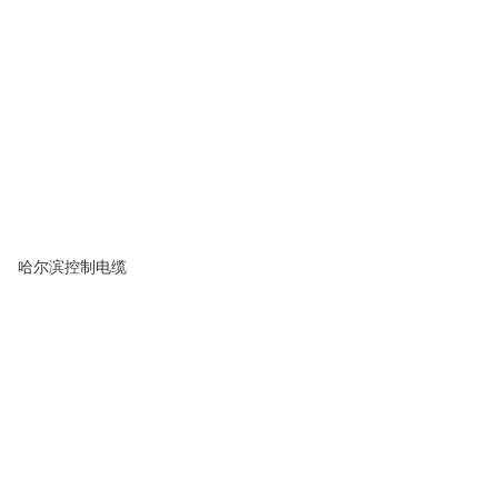
哈尔滨控制电缆