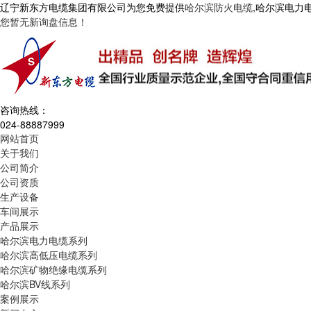
辽宁新东方电缆集团有限公司为您免费提供
哈尔滨防火电缆
,哈尔滨电力
您暂无新询盘信息！
咨询热线：
024-88887999
网站首页
关于我们
公司简介
公司资质
生产设备
车间展示
产品展示
哈尔滨电力电缆系列
哈尔滨高低压电缆系列
哈尔滨矿物绝缘电缆系列
哈尔滨BV线系列
案例展示