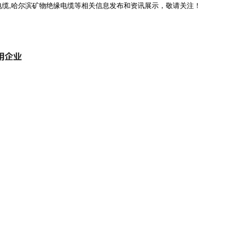
电缆,哈尔滨矿物绝缘电缆等相关信息发布和资讯展示，敬请关注！