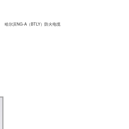
哈尔滨NG-A（BTLY）防火电缆