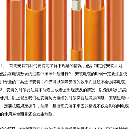
1、
首先安装前我们要提前了解下现场的情况，然后制定好安装计划，
然后在电缆敷设的过程中按照计划进行2、安装电缆的时候一定要注意使
用专业的工具进行安装，不仅可以保障安装的效果而且还不会损坏电缆。
3、安装的时候要注意不能卷曲或者是出现接反的情况，以免影响到后期
使用。以上就是我们在安装防火电缆的时候需要注意的问题，安装过程中
一定要按照规定操作，如果一旦出现安装不牢固的情况不仅会影响到电缆
的使用寿命而目还会发生危险。
哈尔滨防火电缆哪家好？哈尔滨电力电缆报价是多少？哈尔滨矿物绝缘电