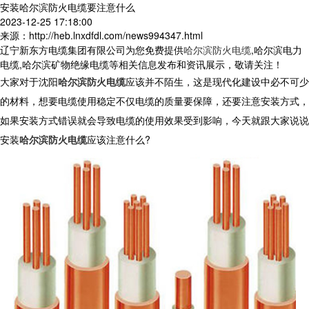
安装哈尔滨防火电缆要注意什么
2023-12-25 17:18:00
来源：http://heb.lnxdfdl.com/news994347.html
辽宁新东方电缆集团有限公司为您免费提供
哈尔滨防火电缆
,哈尔滨电力
电缆,哈尔滨矿物绝缘电缆等相关信息发布和资讯展示，敬请关注！
大家对于沈阳
哈尔滨防火电缆
应该并不陌生，这是现代化建设中必不可少
的材料，想要电缆使用稳定不仅电缆的质量要保障，还要注意安装方式，
如果安装方式错误就会导致电缆的使用效果受到影响，今天就跟大家说说
安装
哈尔滨防火电缆
应该注意什么?