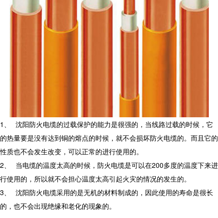
1、
沈阳防火电缆的过载保护的能力是很强的，当线路过载的时候，它
的热量要是没有达到铜的熔点的时候，就不会损坏防火电缆的。而且它的
性质也不会发生改变，可以正常的进行使用的。
2、
当电缆的温度太高的时候，防火电缆是可以在200多度的温度下来进
行使用的，所以就不会担心温度太高引起火灾的情况的发生的。
3、
沈阳防火电缆采用的是无机的材料制成的，因此使用的寿命是很长
的，也不会出现绝缘和老化的现象的。