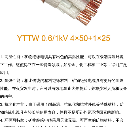
1. 高温性能：矿物绝缘电缆具有出色的高温性能，可以在极端高温环境
下工作。这使得它在一些特殊领域，如冶金、化工和核工业等，得到广泛
应用。
2. 阻燃性能：相比传统的塑料绝缘材料，矿物绝缘电缆具有更好的阻燃
性能。在火灾发生时，它可以有效地阻止火焰蔓延，并减少对人员和设备
的伤害。
3. 抗老化性能：由于采用了耐高温、抗氧化和抗紫外线等特殊材料，矿
物绝缘电缆具有较长的使用寿命，并且不易受到外界环境因素的影响。
4. 环保可持续：矿物绝缘电缆采用天然无毒、可再生的矿物材料，不会