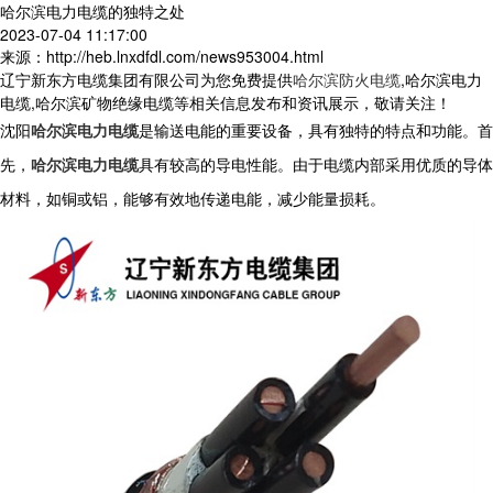
哈尔滨电力电缆的独特之处
2023-07-04 11:17:00
来源：http://heb.lnxdfdl.com/news953004.html
辽宁新东方电缆集团有限公司为您免费提供
哈尔滨防火电缆
,哈尔滨电力
电缆,哈尔滨矿物绝缘电缆等相关信息发布和资讯展示，敬请关注！
沈阳
哈尔滨电力电缆
是输送电能的重要设备，具有独特的特点和功能。首
先，
哈尔滨电力电缆
具有较高的导电性能。由于电缆内部采用优质的导体
材料，如铜或铝，能够有效地传递电能，减少能量损耗。