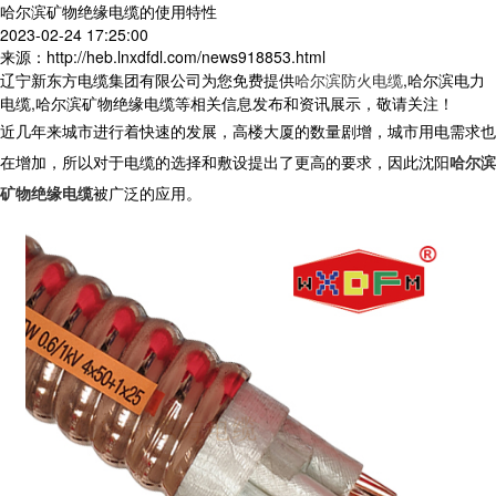
哈尔滨矿物绝缘电缆的使用特性
2023-02-24 17:25:00
来源：http://heb.lnxdfdl.com/news918853.html
辽宁新东方电缆集团有限公司为您免费提供
哈尔滨防火电缆
,哈尔滨电力
电缆,哈尔滨矿物绝缘电缆等相关信息发布和资讯展示，敬请关注！
近几年来城市进行着快速的发展，高楼大厦的数量剧增，城市用电需求也
在增加，所以对于电缆的选择和敷设提出了更高的要求，因此沈阳
哈尔滨
矿物绝缘电缆
被广泛的应用。