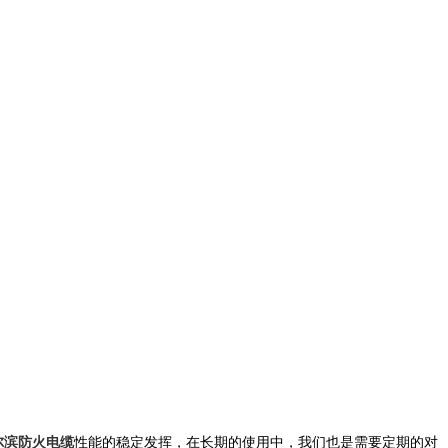
尔滨防火电缆
性能的稳定发挥，在长期的使用中，我们也是需要定期的对