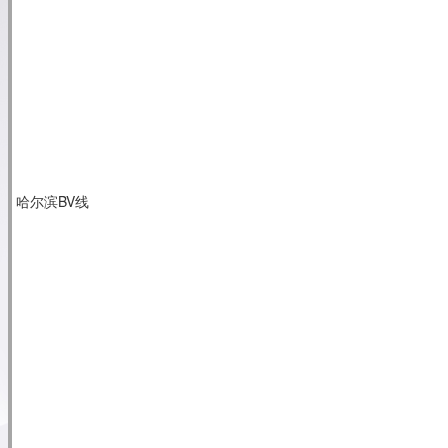
哈尔滨BV线