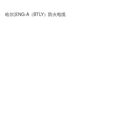
哈尔滨NG-A（BTLY）防火电缆