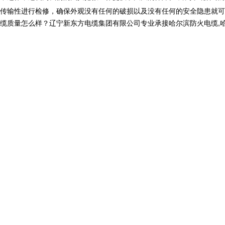
传输性进行检修，确保外观没有任何的破损以及没有任何的安全隐患就可
怎么样？辽宁新东方电缆集团有限公司专业承接哈尔滨防火电缆,哈尔滨电力电