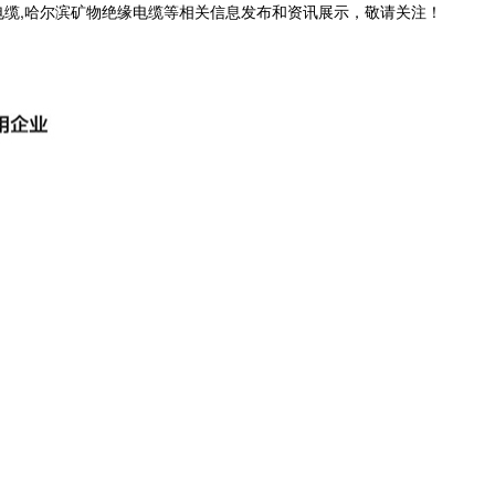
电缆,哈尔滨矿物绝缘电缆等相关信息发布和资讯展示，敬请关注！