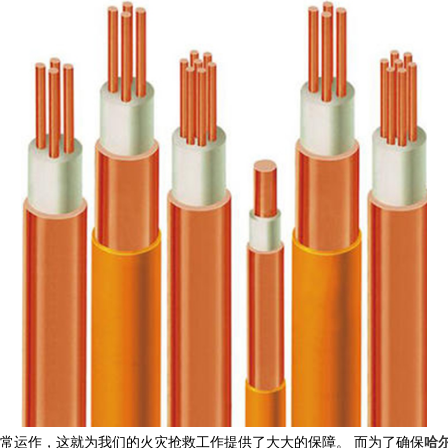
常运作，这就为我们的火灾抢救工作提供了大大的保障。 而为了确保
哈