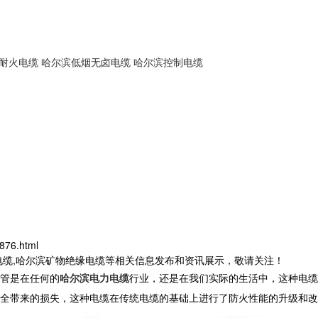
耐火电缆
哈尔滨低烟无卤电缆
哈尔滨控制电缆
876.html
电缆,哈尔滨矿物绝缘电缆等相关信息发布和资讯展示，敬请关注！
管是在任何的
哈尔滨电力电缆
行业，还是在我们实际的生活中，这种电缆
全带来的损失，这种电缆在传统电缆的基础上进行了防火性能的升级和改