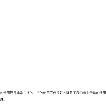
的使用还是非常广泛的。它的使用不仅很好的满足了我们电力传输的使用
进。