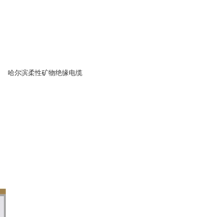
哈尔滨柔性矿物绝缘电缆