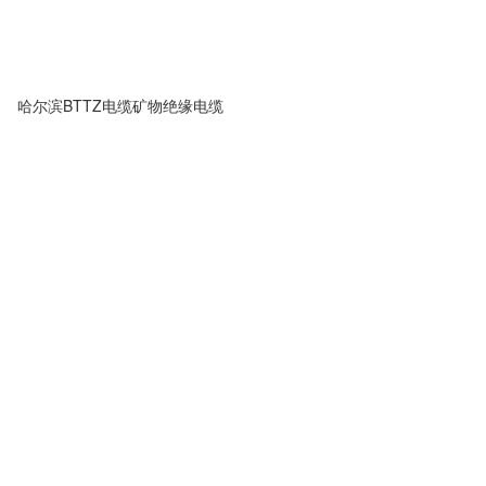
哈尔滨BTTZ电缆矿物绝缘电缆