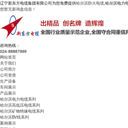
辽宁新东方电缆集团有限公司为您免费提供
哈尔滨防火电缆
,哈尔滨电力
您暂无新询盘信息！
咨询热线：
024-88887999
网站首页
关于我们
公司简介
公司资质
生产设备
车间展示
产品展示
哈尔滨电力电缆系列
哈尔滨高低压电缆系列
哈尔滨矿物绝缘电缆系列
哈尔滨BV线系列
案例展示