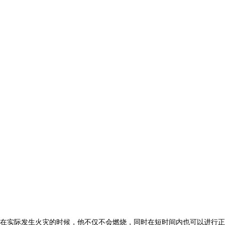
在实际发生火灾的时候，他不仅不会燃烧，同时在短时间内也可以进行正