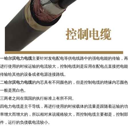
一
哈尔滨电力电缆
主要针对发电配电等供电线路中的强电电能的传输，再
进行使用的时候运输的电流较大，控制电缆则是应用在配电点直接把电能
传输给其他的设备或者电源连接路线。
二
哈尔滨电力电缆
的内芯具有不同颜色的，但是控制电缆的绝缘内芯颜色
一般是黑白色。
三两者之间在我国的执行标准上有所不同。
四电力电缆是主干导线，再进行使用的时候载体的流量是跟随着运输的功
率增大而增大的，所以相对来说规格较大，而控制电缆主要都是，控制部
件，运行的负债载电流较小。