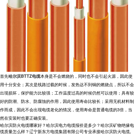
首先
哈尔滨BTTZ电缆
本身是不会燃烧的，同时也不会引起火源，因此使
用十分安全；其次是线路过载的时候，发热达不到铜的燃烧点，所以不会
出现损坏，保护能力比较强；工作温度过高的时候仍然可以使用；具有较
好的防潮、防水、防腐蚀的作用，因此使用寿命比较长；采用无机材料制
作而成，因此不会出现电缆老化的情况，使用寿命是普通电缆的3倍，当
然在安装时也要正确安装。
哈尔滨防火电缆哪家好？哈尔滨电力电缆报价是多少？哈尔滨矿物绝缘电
缆质量怎么样？辽宁新东方电缆集团有限公司专业承接哈尔滨防火电缆,