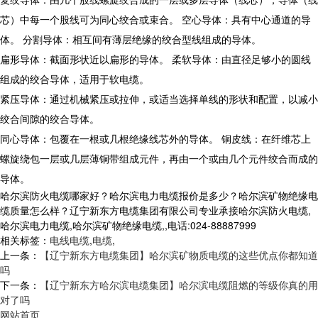
芯）中每一个股线可为同心绞合或束合。 空心导体：具有中心通道的导
体。 分割导体：相互间有薄层绝缘的绞合型线组成的导体。
扁形导体：截面形状近以扁形的导体。 柔软导体：由直径足够小的圆线
组成的绞合导体，适用于软电缆。
紧压导体：通过机械紧压或拉伸，或适当选择单线的形状和配置，以减小
绞合间隙的绞合导体。
同心导体：包覆在一根或几根绝缘线芯外的导体。 铜皮线：在纤维芯上
螺旋绕包一层或几层薄铜带组成元件，再由一个或由几个元件绞合而成的
导体。
哈尔滨防火电缆哪家好？哈尔滨电力电缆报价是多少？哈尔滨矿物绝缘电
缆质量怎么样？辽宁新东方电缆集团有限公司专业承接哈尔滨防火电缆,
哈尔滨电力电缆,哈尔滨矿物绝缘电缆,,电话:024-88887999
相关标签：
电线电缆
,
电缆
,
上一条：
【辽宁新东方电缆集团】哈尔滨矿物质电缆的这些优点你都知道
吗
下一条：
【辽宁新东方哈尔滨电缆集团】哈尔滨电缆阻燃的等级你真的用
对了吗
网站首页