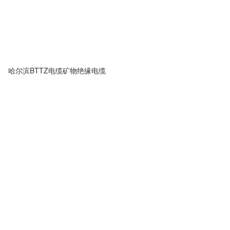
哈尔滨BTTZ电缆矿物绝缘电缆