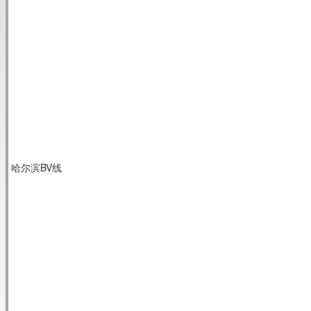
哈尔滨BV线