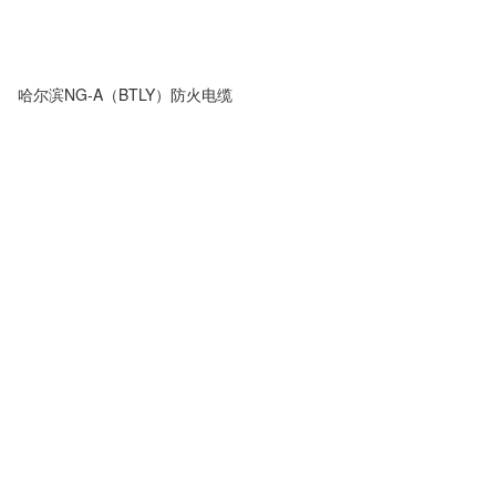
哈尔滨NG-A（BTLY）防火电缆