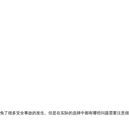
免了很多安全事故的发生。但是在实际的选择中都有哪些问题需要注意很