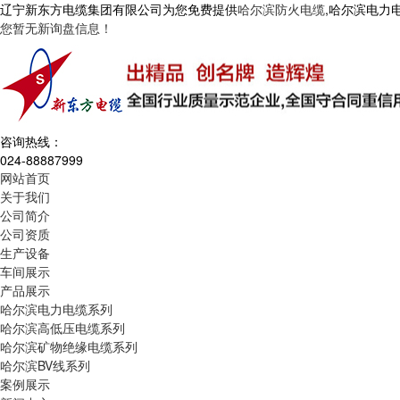
辽宁新东方电缆集团有限公司为您免费提供
哈尔滨防火电缆
,哈尔滨电力
您暂无新询盘信息！
咨询热线：
024-88887999
网站首页
关于我们
公司简介
公司资质
生产设备
车间展示
产品展示
哈尔滨电力电缆系列
哈尔滨高低压电缆系列
哈尔滨矿物绝缘电缆系列
哈尔滨BV线系列
案例展示