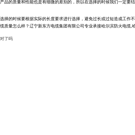
产品的质量和性能也是有细微的差别的，所以在选择的时候我们一定要结
选择的时候要根据实际的长度要求进行选择，避免过长或过短造成工作不
怎么样？辽宁新东方电缆集团有限公司专业承接哈尔滨防火电缆,哈尔滨电力电
对了吗