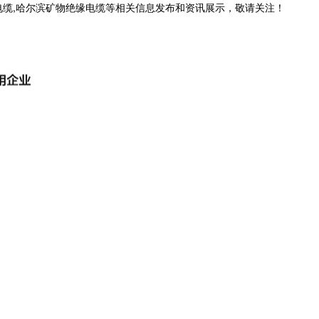
电缆,哈尔滨矿物绝缘电缆等相关信息发布和资讯展示，敬请关注！