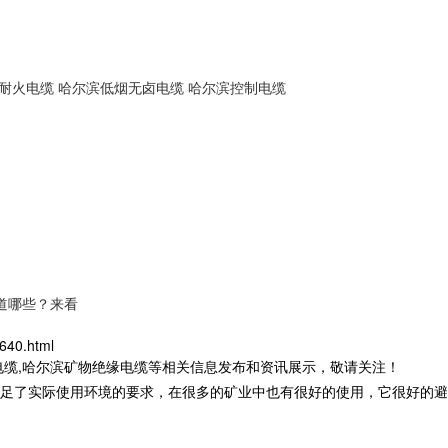
耐火电缆
哈尔滨低烟无卤电缆
哈尔滨控制电缆
道哪些？来看
640.html
电缆,哈尔滨矿物绝缘电缆等相关信息发布和资讯展示，敬请关注！
足了实际使用环境的要求，在很多的矿业中也有很好的使用，它很好的避