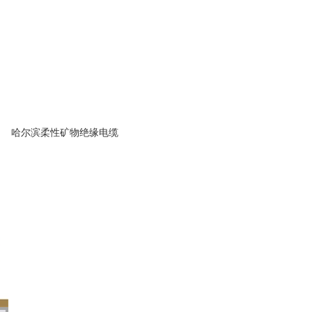
哈尔滨柔性矿物绝缘电缆