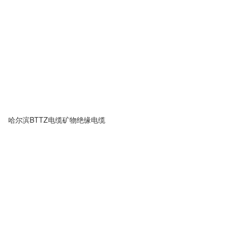
哈尔滨BTTZ电缆矿物绝缘电缆