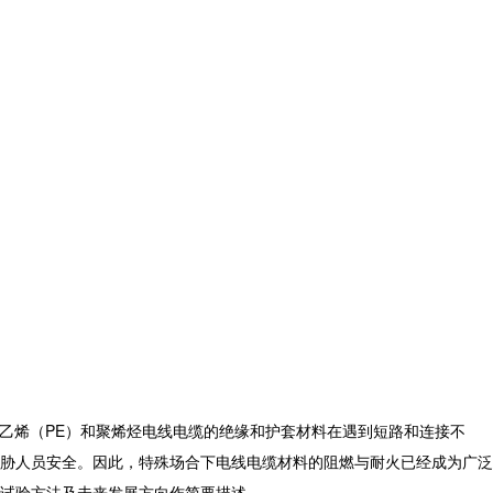
乙烯（PE）和聚烯烃电线电缆的绝缘和护套材料在遇到短路和连接不
胁人员安全。因此，特殊场合下电线电缆材料的阻燃与耐火已经成为广泛
试验方法及未来发展方向作简要描述。