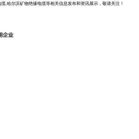
电缆,哈尔滨矿物绝缘电缆等相关信息发布和资讯展示，敬请关注！