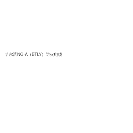
哈尔滨NG-A（BTLY）防火电缆