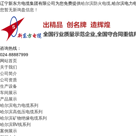
辽宁新东方电缆集团有限公司为您免费提供
哈尔滨防火电缆
,哈尔滨电力
您暂无新询盘信息！
咨询热线：
024-88887999
网站首页
关于我们
公司简介
公司资质
生产设备
车间展示
产品展示
哈尔滨电力电缆系列
哈尔滨高低压电缆系列
哈尔滨矿物绝缘电缆系列
哈尔滨BV线系列
案例展示