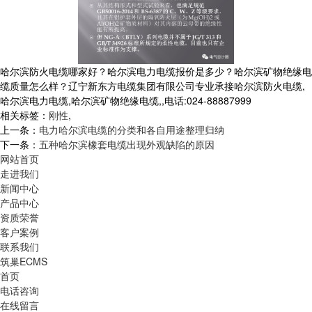
哈尔滨防火电缆哪家好？哈尔滨电力电缆报价是多少？哈尔滨矿物绝缘电
缆质量怎么样？辽宁新东方电缆集团有限公司专业承接哈尔滨防火电缆,
哈尔滨电力电缆,哈尔滨矿物绝缘电缆,,电话:024-88887999
相关标签：
刚性
,
上一条：
电力哈尔滨电缆的分类和各自用途整理归纳
下一条：
五种哈尔滨橡套电缆出现外观缺陷的原因
网站首页
走进我们
新闻中心
产品中心
资质荣誉
客户案例
联系我们
筑巢ECMS
首页
电话咨询
在线留言