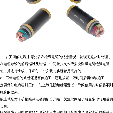
1：在安装的过程中需要多次检查电缆的绝缘情况，发现问题及时处理，
在电缆敷设的前后端以及终端、中间接头制作应多次测量电缆绝缘电阻
值，并进行比较，保证每一个安装的步骤都是完好的。
2：不管电缆的截断还是暂停施工，还是放置一段时间后再继续施工，一
定要做好电缆密封工作，防止氧化镁绝缘层受潮，导致使用的时候起不到
绝缘的效果。
以上就是对于矿物绝缘电缆的部分介绍，关注此网站了解更多你想知道的
信息。
哈尔滨防火电缆哪家好？哈尔滨电力电缆报价是多少？哈尔滨矿物绝缘电