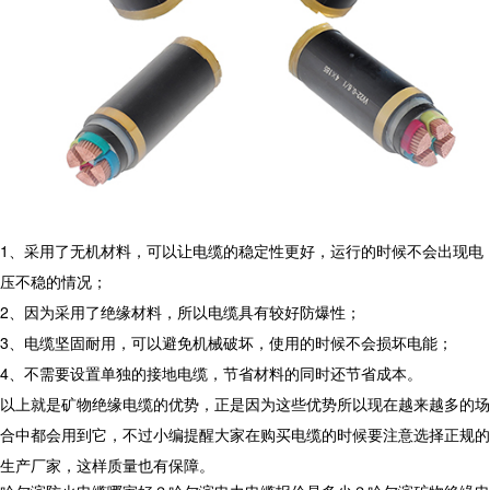
1、采用了无机材料，可以让电缆的稳定性更好，运行的时候不会出现电
压不稳的情况；
2、因为采用了绝缘材料，所以电缆具有较好防爆性；
3、电缆坚固耐用，可以避免机械破坏，使用的时候不会损坏电能；
4、不需要设置单独的接地电缆，节省材料的同时还节省成本。
以上就是矿物绝缘电缆的优势，正是因为这些优势所以现在越来越多的场
合中都会用到它，不过小编提醒大家在购买电缆的时候要注意选择正规的
生产厂家，这样质量也有保障。