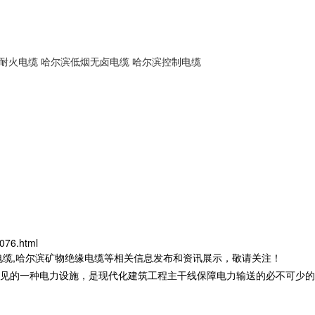
耐火电缆
哈尔滨低烟无卤电缆
哈尔滨控制电缆
076.html
电缆,哈尔滨矿物绝缘电缆等相关信息发布和资讯展示，敬请关注！
见的一种电力设施，是现代化建筑工程主干线保障电力输送的必不可少的