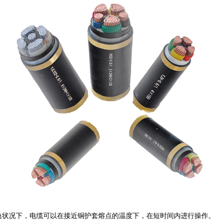
紧急状况下，电缆可以在接近铜护套熔点的温度下，在短时间内进行操作。