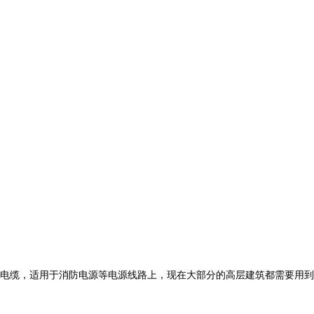
电缆，适用于消防电源等电源线路上，现在大部分的高层建筑都需要用到