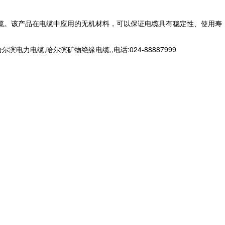
缆。该产品在电缆中应用的无机材料，可以保证电缆具有稳定性、使用寿
缆,哈尔滨矿物绝缘电缆,,电话:024-88887999