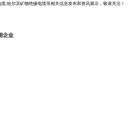
电缆,哈尔滨矿物绝缘电缆等相关信息发布和资讯展示，敬请关注！