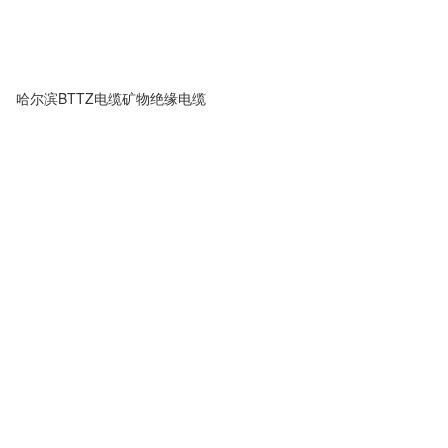
哈尔滨BTTZ电缆矿物绝缘电缆