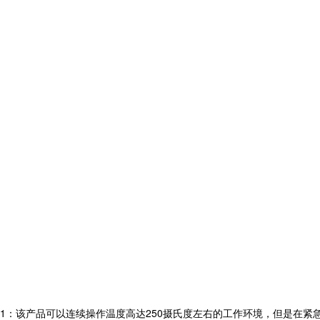
1：该产品可以连续操作温度高达250摄氏度左右的工作环境，但是在