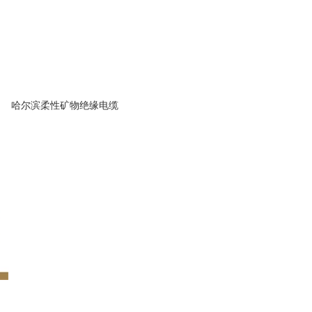
哈尔滨柔性矿物绝缘电缆