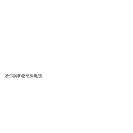
哈尔滨矿物绝缘电缆