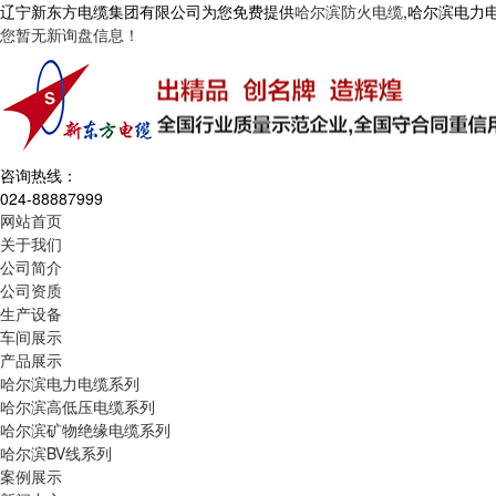
辽宁新东方电缆集团有限公司为您免费提供
哈尔滨防火电缆
,哈尔滨电力
您暂无新询盘信息！
咨询热线：
024-88887999
网站首页
关于我们
公司简介
公司资质
生产设备
车间展示
产品展示
哈尔滨电力电缆系列
哈尔滨高低压电缆系列
哈尔滨矿物绝缘电缆系列
哈尔滨BV线系列
案例展示