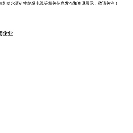
电缆,哈尔滨矿物绝缘电缆等相关信息发布和资讯展示，敬请关注！