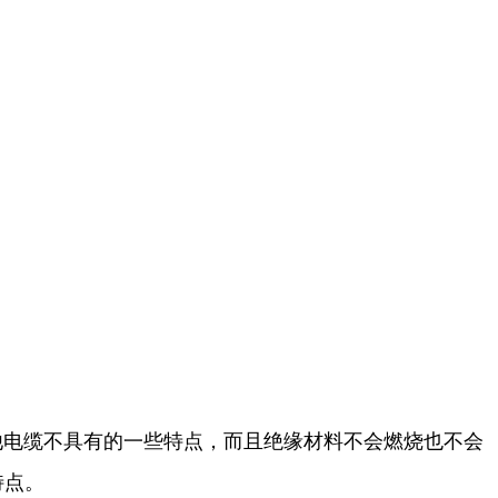
他电缆不具有的一些特点，而且绝缘材料不会燃烧也不会
特点。