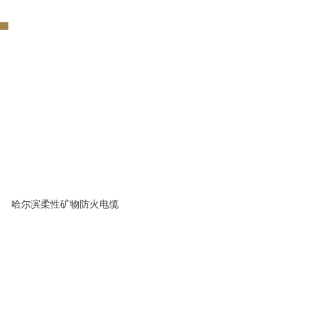
哈尔滨柔性矿物防火电缆