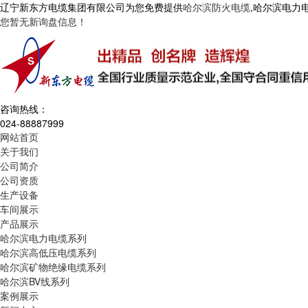
辽宁新东方电缆集团有限公司为您免费提供
哈尔滨防火电缆
,哈尔滨电力
您暂无新询盘信息！
咨询热线：
024-88887999
网站首页
关于我们
公司简介
公司资质
生产设备
车间展示
产品展示
哈尔滨电力电缆系列
哈尔滨高低压电缆系列
哈尔滨矿物绝缘电缆系列
哈尔滨BV线系列
案例展示