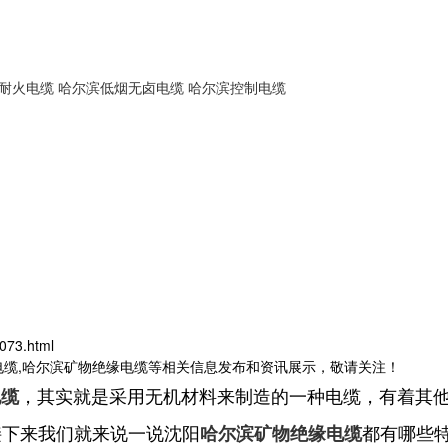
耐火电缆
哈尔滨低烟无卤电缆
哈尔滨控制电缆
073.html
电缆,哈尔滨矿物绝缘电缆等相关信息发布和资讯展示，敬请关注！
，其实就是采用无机材料来制造的一种电缆，有着其
电缆
接下来我们就来说一说沈阳
都有哪些
哈尔滨矿物绝缘电缆