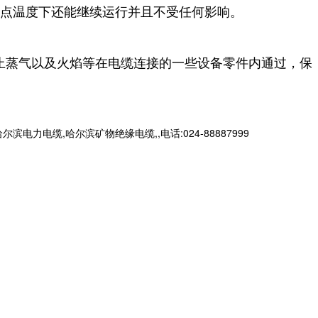
点温度下还能继续运行并且不受任何影响。
。
止蒸气以及火焰等在电缆连接的一些设备零件内通过，保
缆,哈尔滨矿物绝缘电缆,,电话:024-88887999