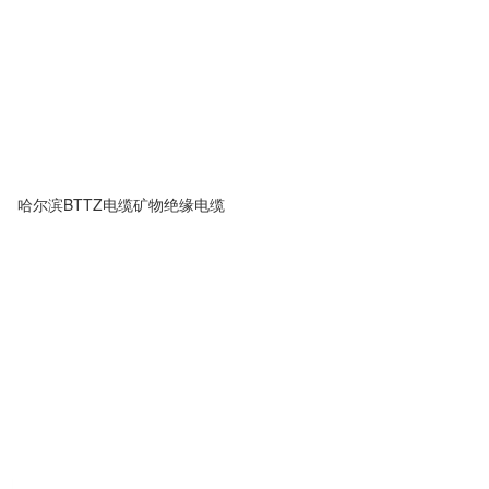
哈尔滨BTTZ电缆矿物绝缘电缆