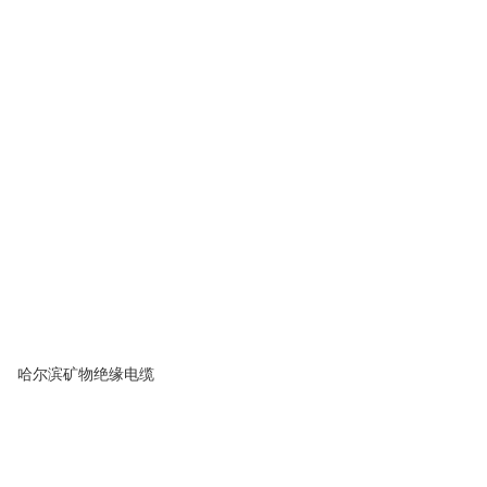
哈尔滨矿物绝缘电缆