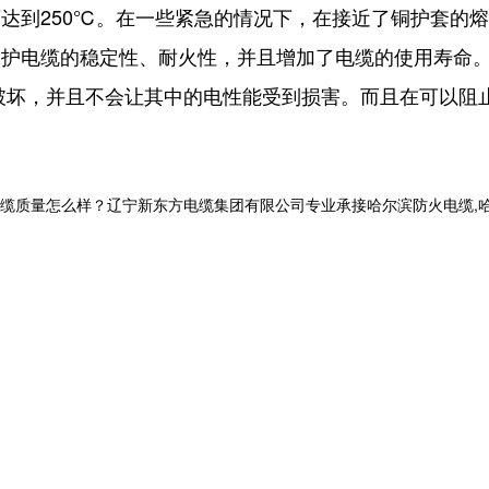
到250℃。在一些紧急的情况下，在接近了铜护套的熔
护电缆的稳定性、耐火性，并且增加了电缆的使用寿命
坏，并且不会让其中的电性能受到损害。而且在可以阻
怎么样？辽宁新东方电缆集团有限公司专业承接哈尔滨防火电缆,哈尔滨电力电