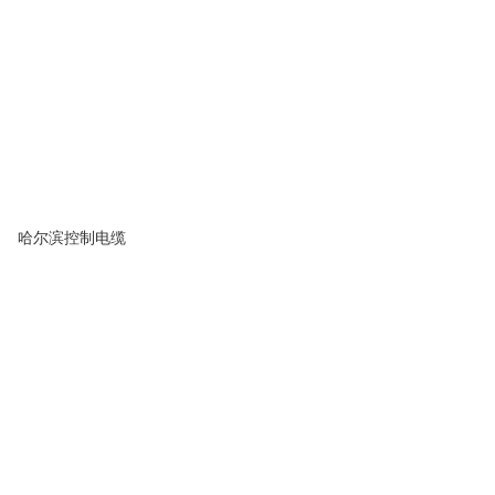
哈尔滨控制电缆