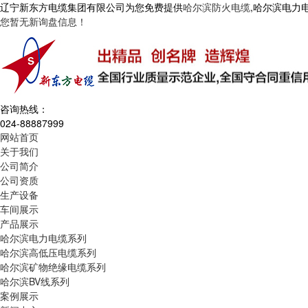
辽宁新东方电缆集团有限公司为您免费提供
哈尔滨防火电缆
,哈尔滨电力
您暂无新询盘信息！
咨询热线：
024-88887999
网站首页
关于我们
公司简介
公司资质
生产设备
车间展示
产品展示
哈尔滨电力电缆系列
哈尔滨高低压电缆系列
哈尔滨矿物绝缘电缆系列
哈尔滨BV线系列
案例展示