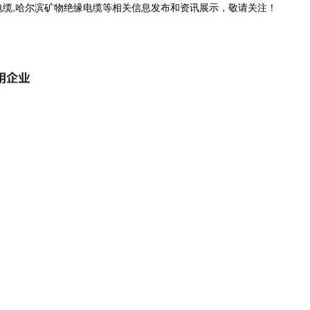
电缆,哈尔滨矿物绝缘电缆等相关信息发布和资讯展示，敬请关注！