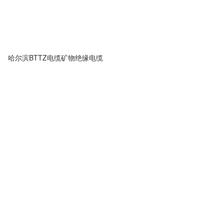
哈尔滨BTTZ电缆矿物绝缘电缆