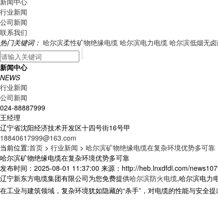
新闻中心
行业新闻
公司新闻
联系我们
热门关键词：
哈尔滨柔性矿物绝缘电缆
哈尔滨电力电缆
哈尔滨低烟无卤
新闻中心
NEWS
行业新闻
公司新闻
024-88887999
王经理
辽宁省沈阳经济技术开发区十四号街16号甲
18840617999@163.com
当前位置:
首页
>
行业新闻
>
哈尔滨矿物绝缘电缆在复杂环境优势多可靠
哈尔滨矿物绝缘电缆在复杂环境优势多可靠
发布时间：2025-08-01 11:37:00 来源：http://heb.lnxdfdl.com/news107
辽宁新东方电缆集团有限公司为您免费提供
哈尔滨防火电缆
,哈尔滨电力
在工业与建筑领域，复杂环境犹如隐藏的“杀手”，对电缆的性能与安全