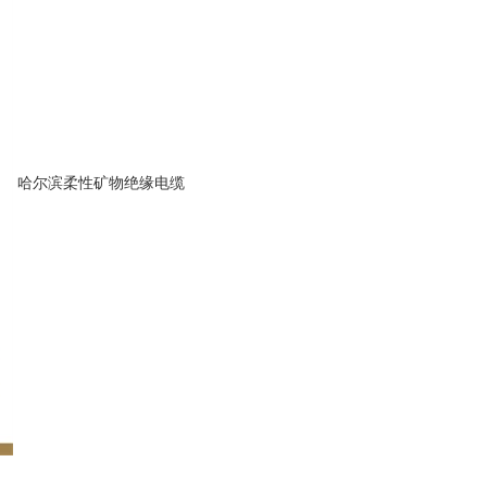
哈尔滨柔性矿物绝缘电缆