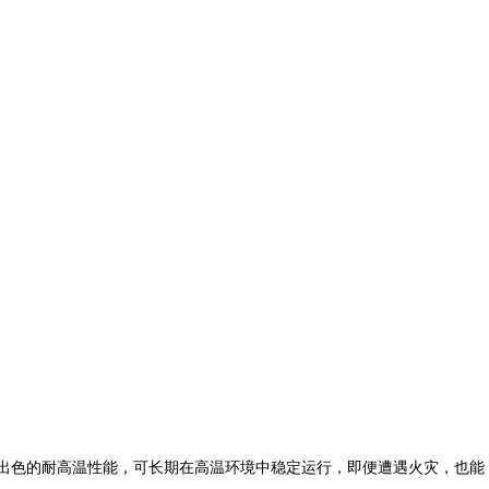
出色的耐高温性能，可长期在高温环境中稳定运行，即便遭遇火灾，也能