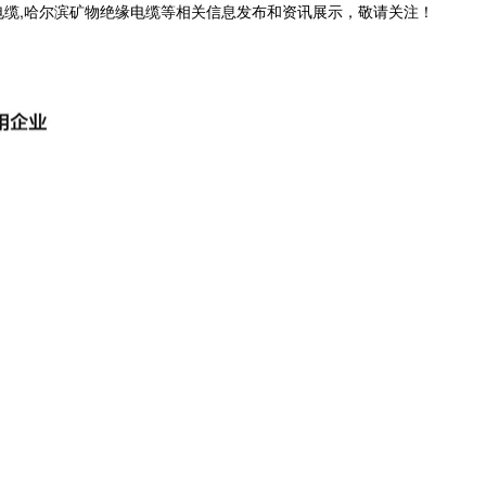
电缆,哈尔滨矿物绝缘电缆等相关信息发布和资讯展示，敬请关注！