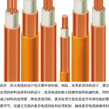
此外，
防火电缆
的设计也注重环保性能。例如，采用多层结构设计，通过
合理的材料选择和结构设计，提高电缆的耐火阻燃性能和机械性能，同时
减少材料的使用量，降低资源消耗。废弃处理方面也是提升环保性能的重
要环节。应建立完善的废弃电缆回收和处理机制，确保废弃电缆能够得到