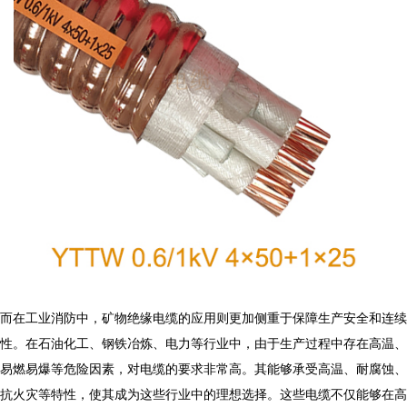
而在工业消防中，
矿物绝缘电缆
的应用则更加侧重于保障生产安全和连续
性。在石油化工、钢铁冶炼、电力等行业中，由于生产过程中存在高温、
易燃易爆等危险因素，对电缆的要求非常高。其能够承受高温、耐腐蚀、
抗火灾等特性，使其成为这些行业中的理想选择。这些电缆不仅能够在高