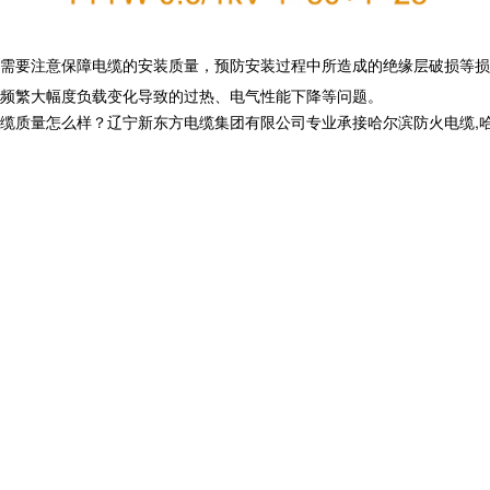
需要注意保障电缆的安装质量，预防安装过程中所造成的绝缘层破损等损
频繁大幅度负载变化导致的过热、电气性能下降等问题。
怎么样？辽宁新东方电缆集团有限公司专业承接哈尔滨防火电缆,哈尔滨电力电