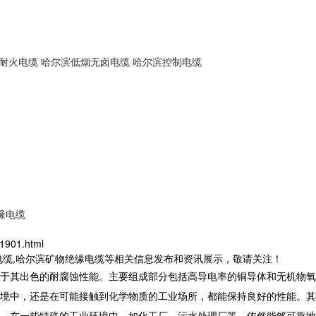
耐火电缆
哈尔滨低烟无卤电缆
哈尔滨控制电缆
缘电缆
1901.html
电缆,哈尔滨矿物绝缘电缆等相关信息发布和资讯展示，敬请关注！
于其出色的耐腐蚀性能。主要组成部分包括高导电率的铜导体和无机物氧
境中，还是在可能接触到化学物质的工业场所，都能保持良好的性能。其
。在一些特殊的工业环境中，如化工厂、污水处理厂等，依然能够可靠地