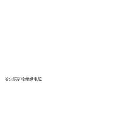
哈尔滨矿物绝缘电缆