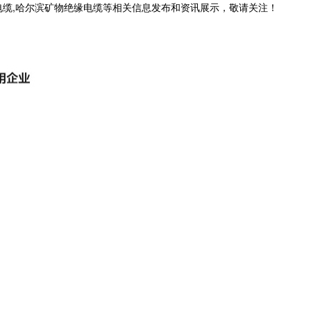
电缆,哈尔滨矿物绝缘电缆等相关信息发布和资讯展示，敬请关注！