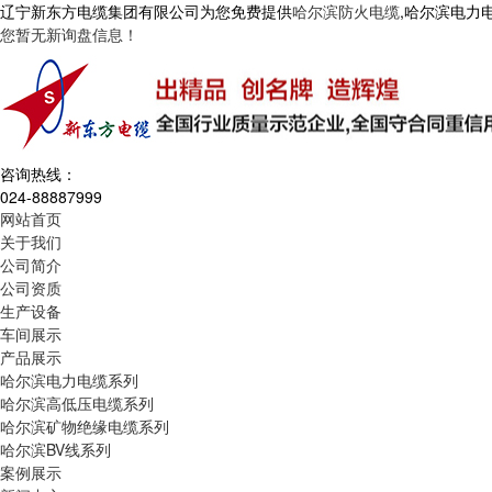
辽宁新东方电缆集团有限公司为您免费提供
哈尔滨防火电缆
,哈尔滨电力
您暂无新询盘信息！
咨询热线：
024-88887999
网站首页
关于我们
公司简介
公司资质
生产设备
车间展示
产品展示
哈尔滨电力电缆系列
哈尔滨高低压电缆系列
哈尔滨矿物绝缘电缆系列
哈尔滨BV线系列
案例展示