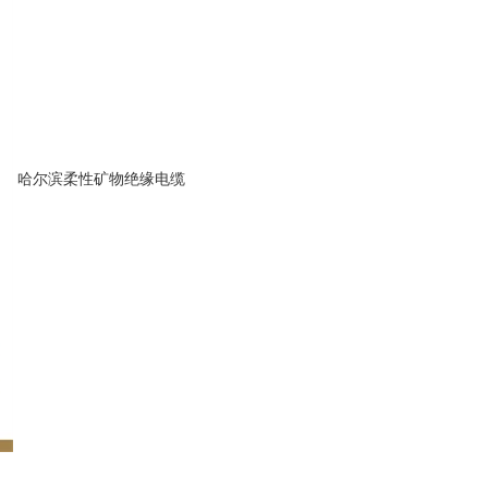
哈尔滨柔性矿物绝缘电缆