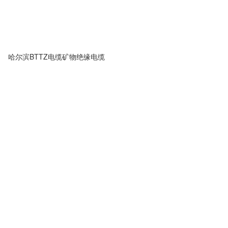
哈尔滨BTTZ电缆矿物绝缘电缆