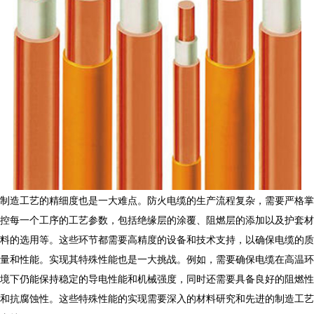
制造工艺的精细度也是一大难点。
防火电缆
的生产流程复杂，需要严格掌
控每一个工序的工艺参数，包括绝缘层的涂覆、阻燃层的添加以及护套材
料的选用等。这些环节都需要高精度的设备和技术支持，以确保电缆的质
量和性能。实现其特殊性能也是一大挑战。例如，需要确保电缆在高温环
境下仍能保持稳定的导电性能和机械强度，同时还需要具备良好的阻燃性
和抗腐蚀性。这些特殊性能的实现需要深入的材料研究和先进的制造工艺