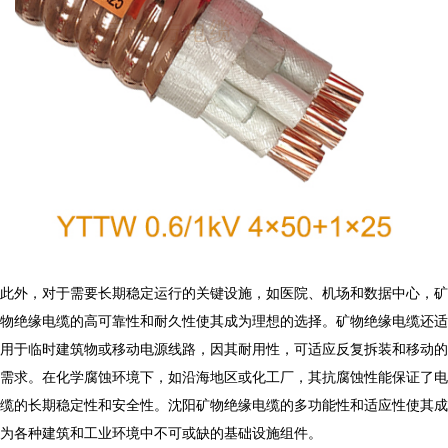
此外，对于需要长期稳定运行的关键设施，如医院、机场和数据中心，矿
物绝缘电缆的高可靠性和耐久性使其成为理想的选择。矿物绝缘电缆还适
用于临时建筑物或移动电源线路，因其耐用性，可适应反复拆装和移动的
需求。在化学腐蚀环境下，如沿海地区或化工厂，其抗腐蚀性能保证了电
缆的长期稳定性和安全性。沈阳矿物绝缘电缆的多功能性和适应性使其成
为各种建筑和工业环境中不可或缺的基础设施组件。