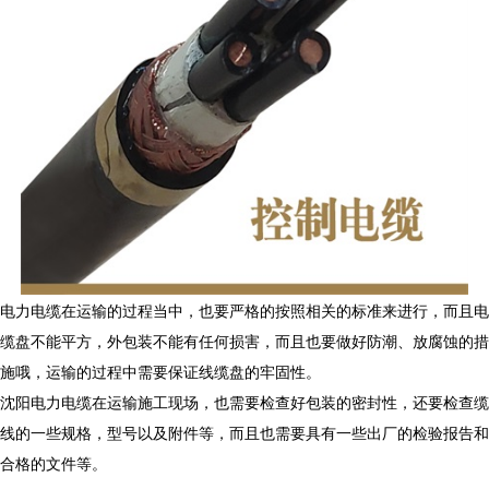
电力电缆在运输的过程当中，也要严格的按照相关的标准来进行，而且电
缆盘不能平方，外包装不能有任何损害，而且也要做好防潮、放腐蚀的措
施哦，运输的过程中需要保证线缆盘的牢固性。
沈阳电力电缆在运输施工现场，也需要检查好包装的密封性，还要检查缆
线的一些规格，型号以及附件等，而且也需要具有一些出厂的检验报告和
合格的文件等。