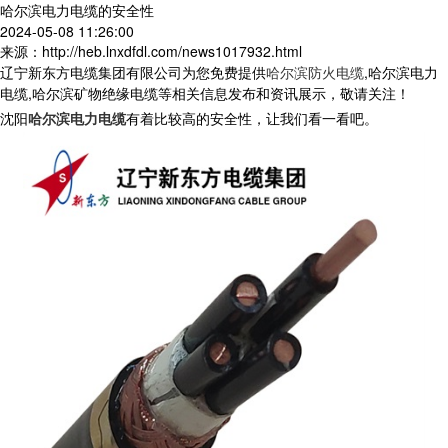
哈尔滨电力电缆的安全性
2024-05-08 11:26:00
来源：http://heb.lnxdfdl.com/news1017932.html
辽宁新东方电缆集团有限公司为您免费提供
哈尔滨防火电缆
,哈尔滨电力
电缆,哈尔滨矿物绝缘电缆等相关信息发布和资讯展示，敬请关注！
沈阳
哈尔滨电力电缆
有着比较高的安全性，让我们看一看吧。