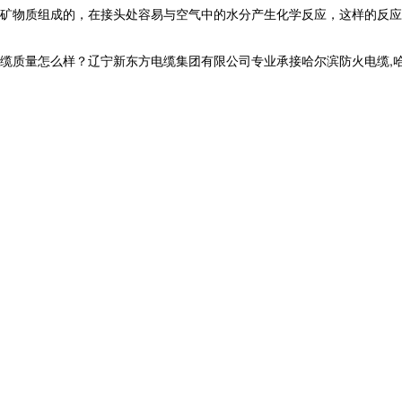
矿物质组成的，在接头处容易与空气中的水分产生化学反应，这样的反应
怎么样？辽宁新东方电缆集团有限公司专业承接哈尔滨防火电缆,哈尔滨电力电