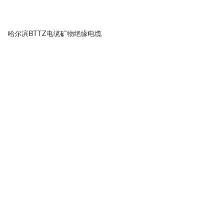
哈尔滨BTTZ电缆矿物绝缘电缆