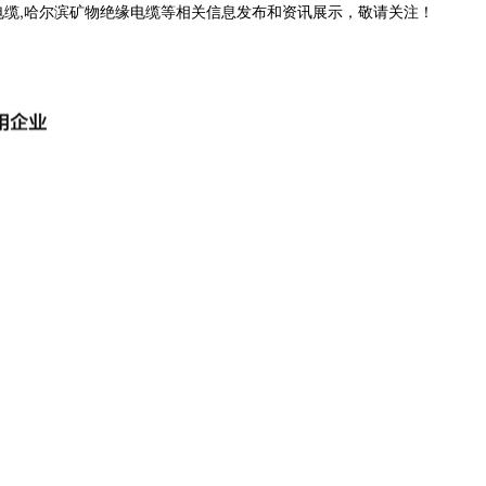
电缆,哈尔滨矿物绝缘电缆等相关信息发布和资讯展示，敬请关注！