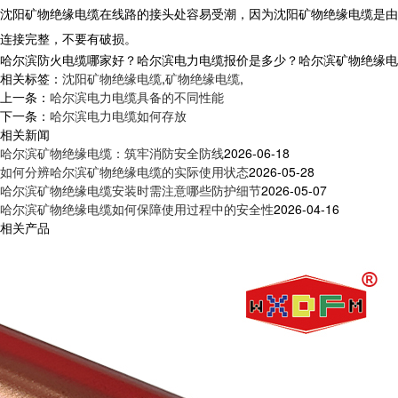
沈阳矿物绝缘电缆在线路的接头处容易受潮，因为沈阳矿物绝缘电缆是由
连接完整，不要有破损。
哈尔滨防火电缆哪家好？哈尔滨电力电缆报价是多少？哈尔滨矿物绝缘电缆质量
相关标签：
沈阳矿物绝缘电缆
,
矿物绝缘电缆
,
上一条：
哈尔滨电力电缆具备的不同性能
下一条：
哈尔滨电力电缆如何存放
相关新闻
哈尔滨矿物绝缘电缆：筑牢消防安全防线
2026-06-18
如何分辨哈尔滨矿物绝缘电缆的实际使用状态
2026-05-28
哈尔滨矿物绝缘电缆安装时需注意哪些防护细节
2026-05-07
哈尔滨矿物绝缘电缆如何保障使用过程中的安全性
2026-04-16
相关产品