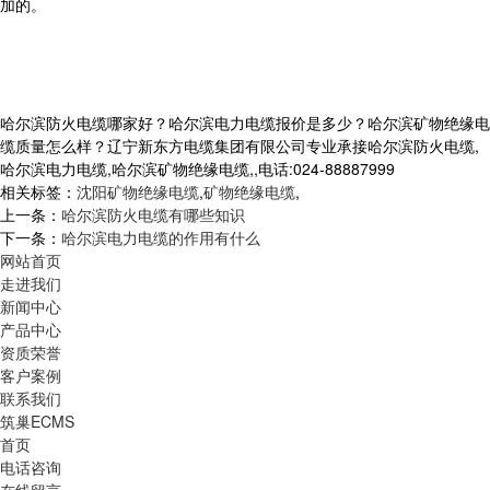
加的。
哈尔滨防火电缆哪家好？哈尔滨电力电缆报价是多少？哈尔滨矿物绝缘电
缆质量怎么样？辽宁新东方电缆集团有限公司专业承接哈尔滨防火电缆,
哈尔滨电力电缆,哈尔滨矿物绝缘电缆,,电话:024-88887999
相关标签：
沈阳矿物绝缘电缆
,
矿物绝缘电缆
,
上一条：
哈尔滨防火电缆有哪些知识
下一条：
哈尔滨电力电缆的作用有什么
网站首页
走进我们
新闻中心
产品中心
资质荣誉
客户案例
联系我们
筑巢ECMS
首页
电话咨询