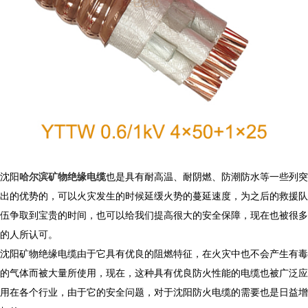
沈阳
哈尔滨矿物绝缘电缆
也是具有耐高温、耐阴燃、防潮防水等一些列突
出的优势的，可以火灾发生的时候延缓火势的蔓延速度，为之后的救援队
伍争取到宝贵的时间，也可以给我们提高很大的安全保障，现在也被很多
的人所认可。
沈阳矿物绝缘电缆由于它具有优良的阻燃特征，在火灾中也不会产生有毒
的气体而被大量所使用，现在，这种具有优良防火性能的电缆也被广泛应
用在各个行业，由于它的安全问题，对于沈阳防火电缆的需要也是日益增