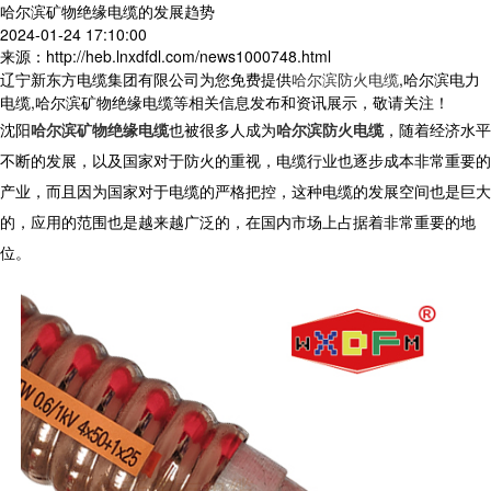
哈尔滨矿物绝缘电缆的发展趋势
2024-01-24 17:10:00
来源：http://heb.lnxdfdl.com/news1000748.html
辽宁新东方电缆集团有限公司为您免费提供
哈尔滨防火电缆
,哈尔滨电力
电缆,哈尔滨矿物绝缘电缆等相关信息发布和资讯展示，敬请关注！
沈阳
哈尔滨矿物绝缘电缆
也被很多人成为
哈尔滨防火电缆
，随着经济水平
不断的发展，以及国家对于防火的重视，电缆行业也逐步成本非常重要的
产业，而且因为国家对于电缆的严格把控，这种电缆的发展空间也是巨大
的，应用的范围也是越来越广泛的，在国内市场上占据着非常重要的地
位。